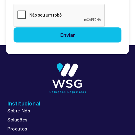
Institucional
Sobre Nós
Soluções
Produtos