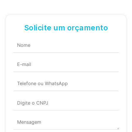
Solicite um orçamento