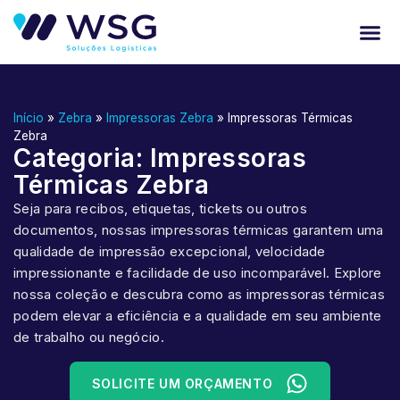
Início
»
Zebra
»
Impressoras Zebra
»
Impressoras Térmicas
Zebra
Categoria: Impressoras
Térmicas Zebra
Seja para recibos, etiquetas, tickets ou outros
documentos, nossas impressoras térmicas garantem uma
qualidade de impressão excepcional, velocidade
impressionante e facilidade de uso incomparável. Explore
nossa coleção e descubra como as impressoras térmicas
podem elevar a eficiência e a qualidade em seu ambiente
de trabalho ou negócio.
SOLICITE UM ORÇAMENTO