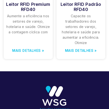
Leitor RFID Premium
Leitor RFID Padrão
RFD40
RFD40
Aumente a eficiência nos
Capacite os
setores de varejo,
trabalhadores dos
hotelaria e saúde. Otimize
setores de varejo,
a contagem cíclica com
hotelaria e saúde para
aumentar a eficiência.
Otimize
MAIS DETALHES »
MAIS DETALHES »