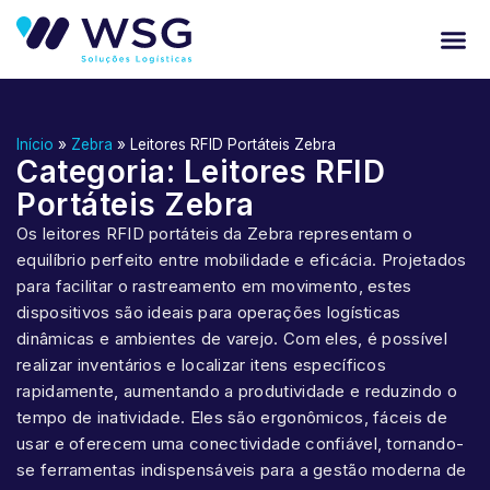
Início
»
Zebra
»
Leitores RFID Portáteis Zebra
Categoria: Leitores RFID
Portáteis Zebra
Os leitores RFID portáteis da Zebra representam o
equilíbrio perfeito entre mobilidade e eficácia. Projetados
para facilitar o rastreamento em movimento, estes
dispositivos são ideais para operações logísticas
dinâmicas e ambientes de varejo. Com eles, é possível
realizar inventários e localizar itens específicos
rapidamente, aumentando a produtividade e reduzindo o
tempo de inatividade. Eles são ergonômicos, fáceis de
usar e oferecem uma conectividade confiável, tornando-
se ferramentas indispensáveis para a gestão moderna de