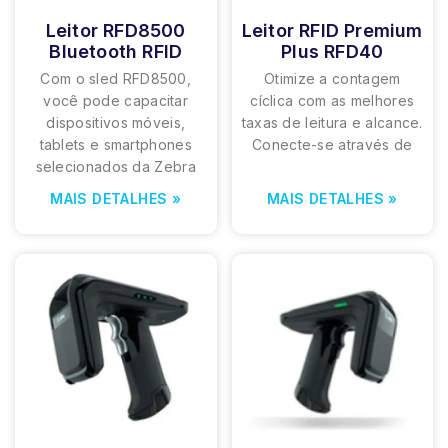
Leitor RFD8500
Leitor RFID Premium
Bluetooth RFID
Plus RFD40
Com o sled RFD8500,
Otimize a contagem
você pode capacitar
cíclica com as melhores
dispositivos móveis,
taxas de leitura e alcance.
tablets e smartphones
Conecte-se através de
selecionados da Zebra
MAIS DETALHES »
MAIS DETALHES »