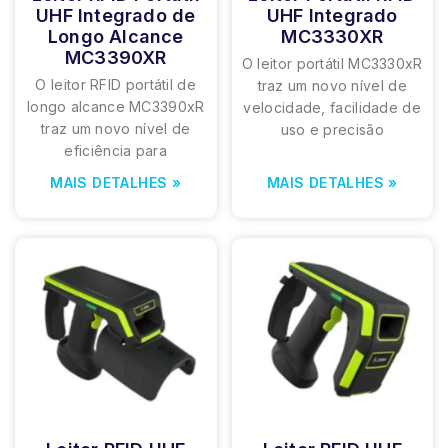
UHF Integrado de
UHF Integrado
Longo Alcance
MC3330XR
MC3390XR
O leitor portátil MC3330xR
O leitor RFID portátil de
traz um novo nível de
longo alcance MC3390xR
velocidade, facilidade de
traz um novo nível de
uso e precisão
eficiência para
MAIS DETALHES »
MAIS DETALHES »