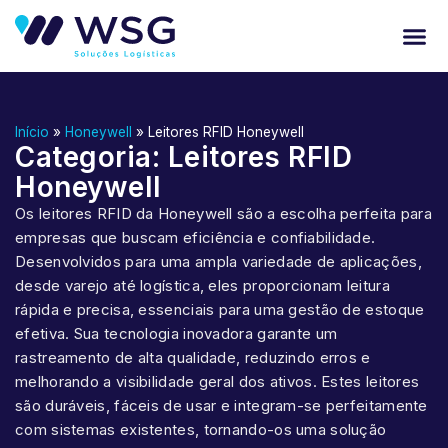
Início
»
Honeywell
»
Leitores RFID Honeywell
Categoria: Leitores RFID
Honeywell
Os leitores RFID da Honeywell são a escolha perfeita para
empresas que buscam eficiência e confiabilidade.
Desenvolvidos para uma ampla variedade de aplicações,
desde varejo até logística, eles proporcionam leitura
rápida e precisa, essenciais para uma gestão de estoque
efetiva. Sua tecnologia inovadora garante um
rastreamento de alta qualidade, reduzindo erros e
melhorando a visibilidade geral dos ativos. Estes leitores
são duráveis, fáceis de usar e integram-se perfeitamente
com sistemas existentes, tornando-os uma solução